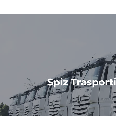
Spiz Trasport