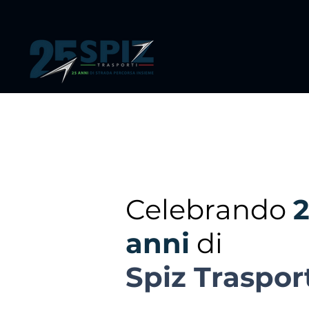
Celebrando
anni
di
Spiz Traspor